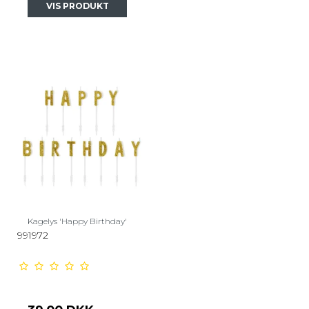
VIS PRODUKT
Kagelys 'Happy Birthday'
991972