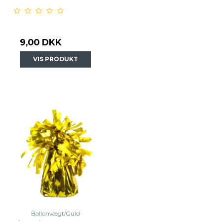
9,00 DKK
VIS PRODUKT
Ballonvægt/Guld