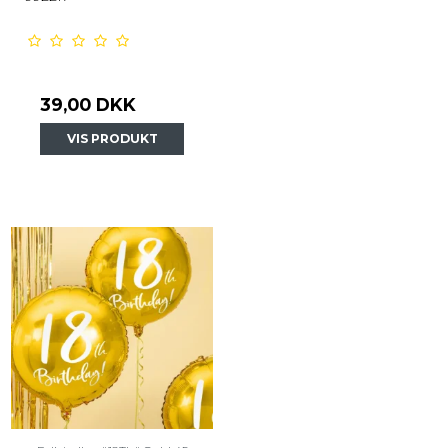
39,00 DKK
VIS PRODUKT