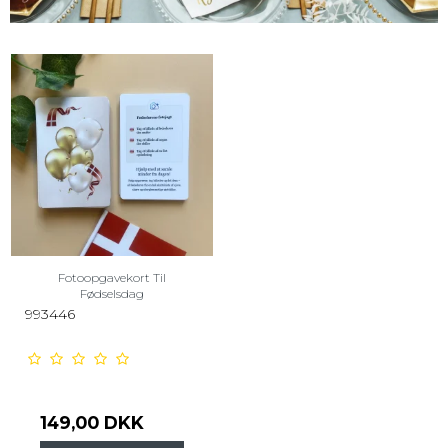
Fotoopgavekort Til
Fødselsdag
993446
149,00 DKK