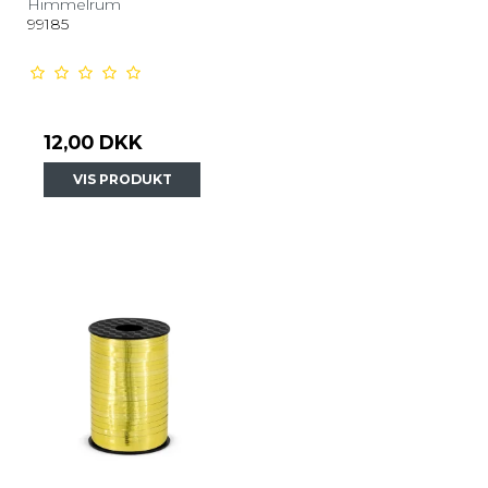
Himmelrum
99185
12,00 DKK
VIS PRODUKT