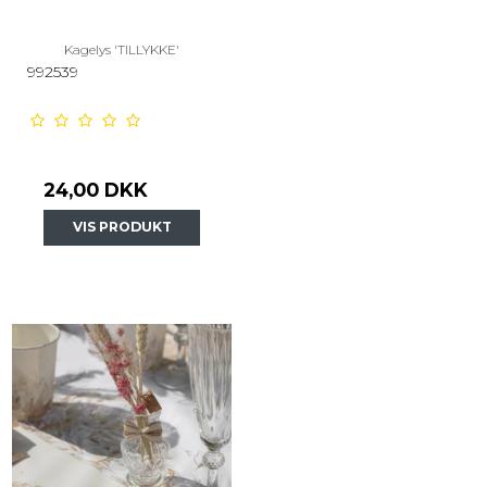
Kagelys 'TILLYKKE'
992539
24,00 DKK
VIS PRODUKT