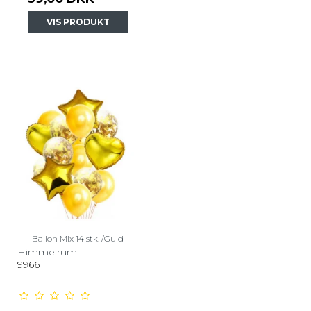
VIS PRODUKT
Ballon Mix 14 stk. /Guld
Himmelrum
9966