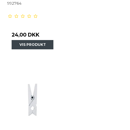
992764
24,00 DKK
VIS PRODUKT