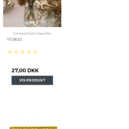
Conique Dore Vase Klar
992820
27,00 DKK
VIS PRODUKT