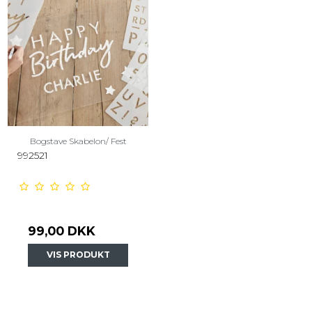
Bogstave Skabelon/ Fest
992521
99,00 DKK
VIS PRODUKT