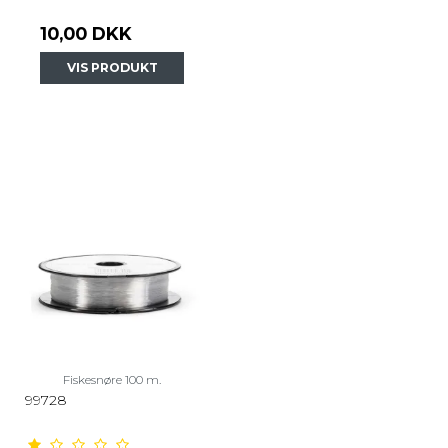
10,00 DKK
VIS PRODUKT
Fiskesnøre 100 m.
99728