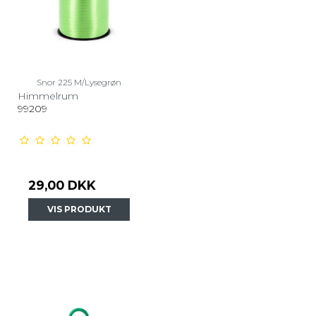
Snor 225 M/Lysegrøn
Himmelrum
99209
29,00 DKK
VIS PRODUKT