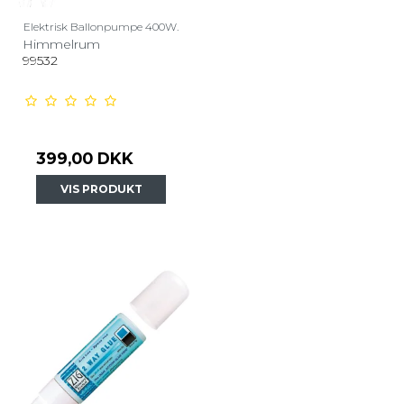
Elektrisk Ballonpumpe 400W.
Himmelrum
99532
399,00 DKK
VIS PRODUKT