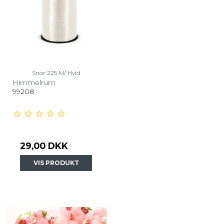
Snor 225 M/ Hvid
Himmelrum
99208
29,00 DKK
VIS PRODUKT