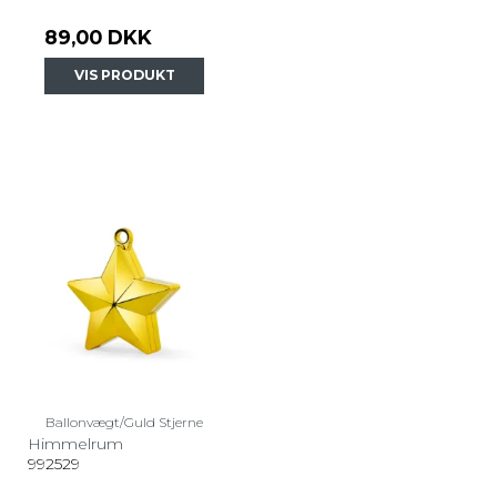
89,00 DKK
VIS PRODUKT
Ballonvægt/Guld Stjerne
Himmelrum
992529