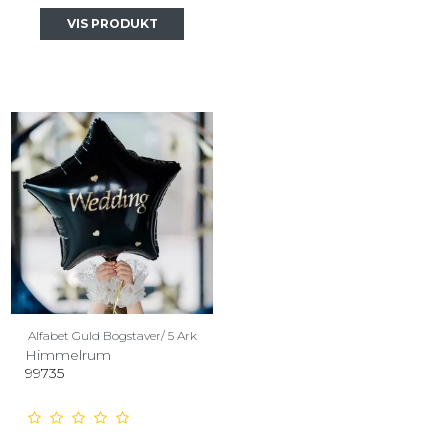
VIS PRODUKT
Alfabet Guld Bogstaver/ 5 Ark
Himmelrum
99735