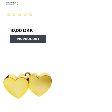
993345
10,00 DKK
VIS PRODUKT