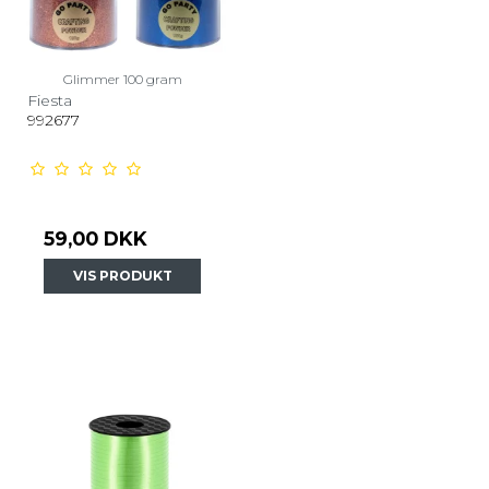
Glimmer 100 gram
Fiesta
992677
59,00 DKK
VIS PRODUKT