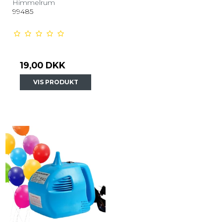
Himmelrum
99485
19,00 DKK
VIS PRODUKT