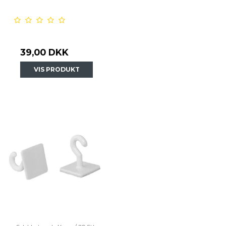
39,00 DKK
VIS PRODUKT