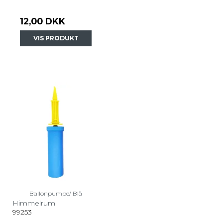
12,00 DKK
VIS PRODUKT
Ballonpumpe/ Blå
Himmelrum
99253