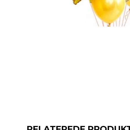
RELATEREDE PRODUK