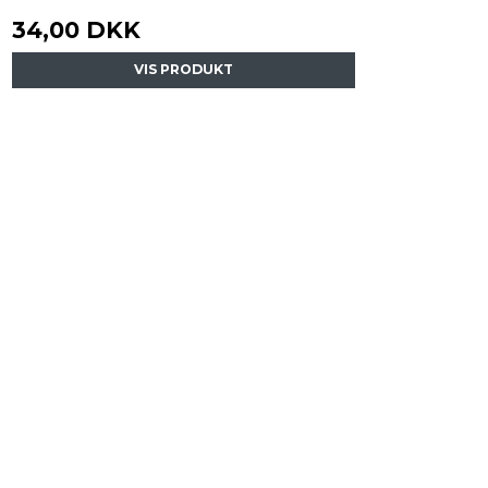
34,00 DKK
VIS PRODUKT