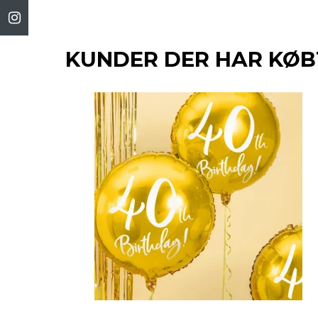
KUNDER DER HAR KØB