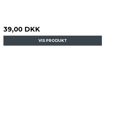
39,00 DKK
VIS PRODUKT