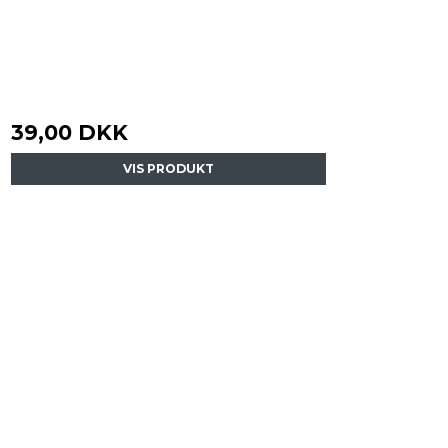
39,00 DKK
VIS PRODUKT