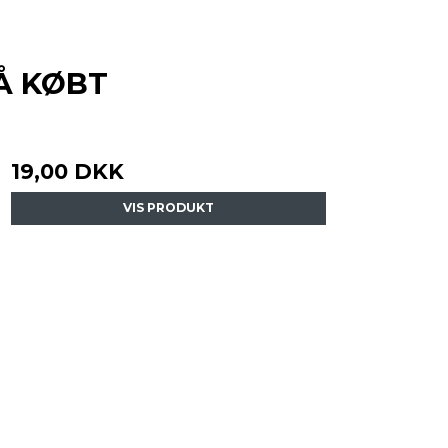
Å KØBT
19,00 DKK
VIS PRODUKT