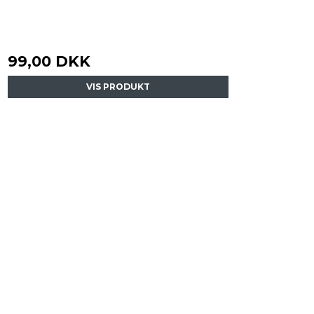
99,00 DKK
VIS PRODUKT