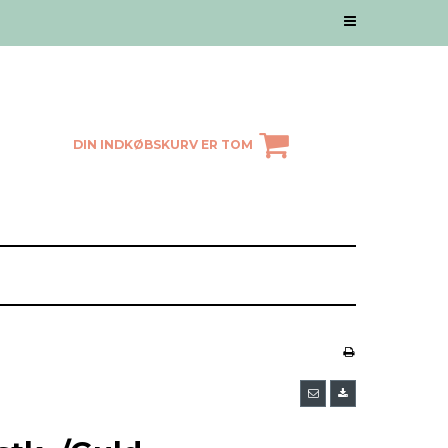
DIN INDKØBSKURV ER TOM