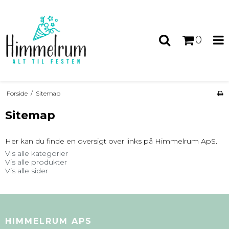
0
Forside
/
Sitemap
Sitemap
Her kan du finde en oversigt over links på Himmelrum ApS.
Vis alle kategorier
Vis alle produkter
Vis alle sider
HIMMELRUM APS