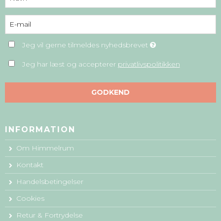
Jeg vil gerne tilmeldes nyhedsbrevet
Jeg har læst og accepterer
privatlivspolitikken
GODKEND
INFORMATION
Om Himmelrum
Kontakt
Handelsbetingelser
Cookies
Retur & Fortrydelse