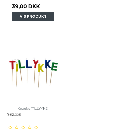
39,00 DKK
VIS PRODUKT
Kagelys 'TILLYKKE'
992539