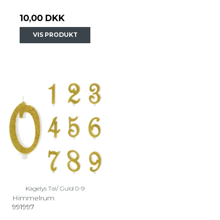
10,00 DKK
VIS PRODUKT
Kagelys Tal/ Guld 0-9
Himmelrum
991997