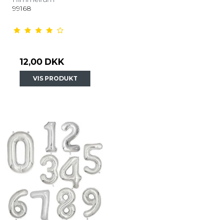
99168
12,00 DKK
VIS PRODUKT