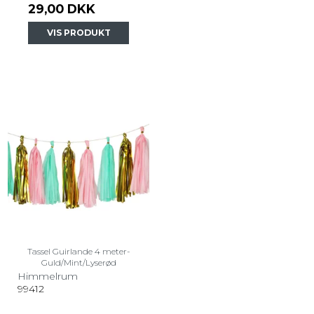
29,00 DKK
VIS PRODUKT
Tassel Guirlande 4 meter-
Guld/Mint/Lyserød
Himmelrum
99412