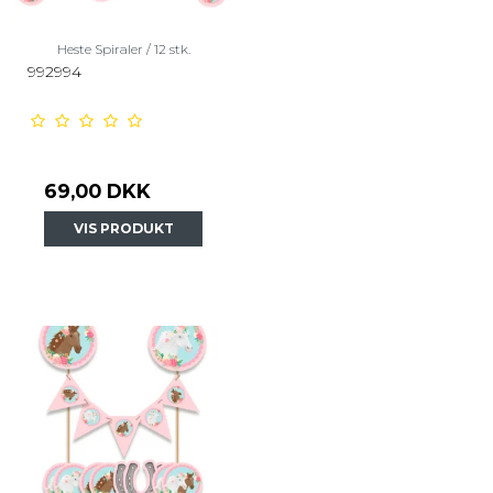
Heste Spiraler / 12 stk.
992994
69,00 DKK
VIS PRODUKT