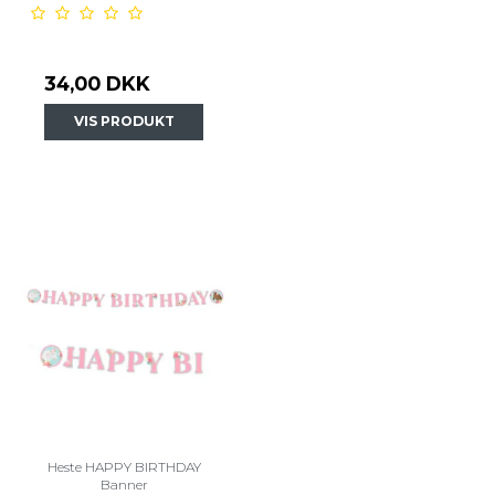
34,00 DKK
VIS PRODUKT
Heste HAPPY BIRTHDAY
Banner