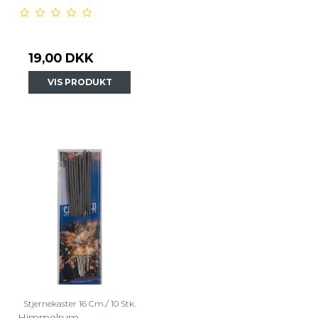
19,00 DKK
VIS PRODUKT
Stjernekaster 16 Cm./ 10 Stk.
Himmelrum