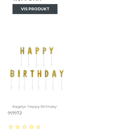
VIS PRODUKT
Kagelys 'Happy Birthday'
991972