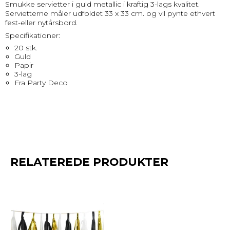
Smukke servietter i guld metallic i kraftig 3-lags kvalitet.
Servietterne måler udfoldet 33 x 33 cm. og vil pynte ethvert
fest-eller nytårsbord.
Specifikationer:
20 stk.
Guld
Papir
3-lag
Fra Party Deco
RELATEREDE PRODUKTER