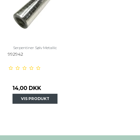
Serpentiner Sølv Metallic
992942
14,00 DKK
VIS PRODUKT