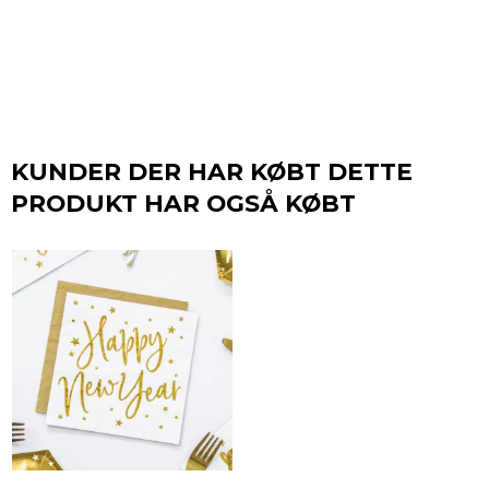
KUNDER DER HAR KØBT DETTE
PRODUKT HAR OGSÅ KØBT