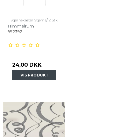
Stjernekaster Stjerne/ 2 Stk.
Himmelrum
992392
24,00 DKK
VIS PRODUKT