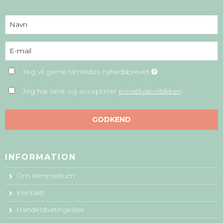
Jeg vil gerne tilmeldes nyhedsbrevet
Jeg har læst og accepterer
privatlivspolitikken
GODKEND
INFORMATION
Om Himmelrum
Kontakt
Handelsbetingelser