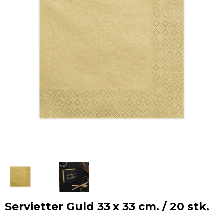
Servietter Guld 33 x 33 cm. / 20 stk.