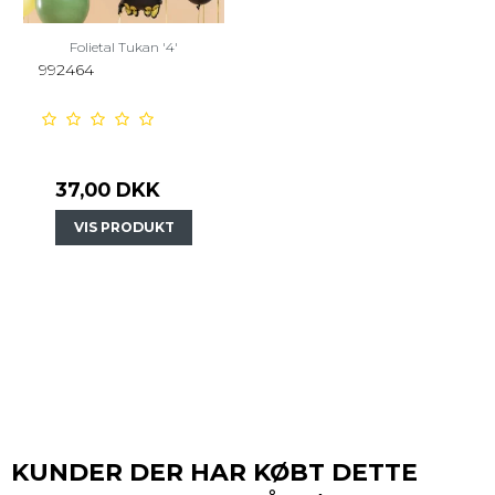
Folietal Tukan '4'
992464
37,00 DKK
VIS PRODUKT
KUNDER DER HAR KØBT DETTE