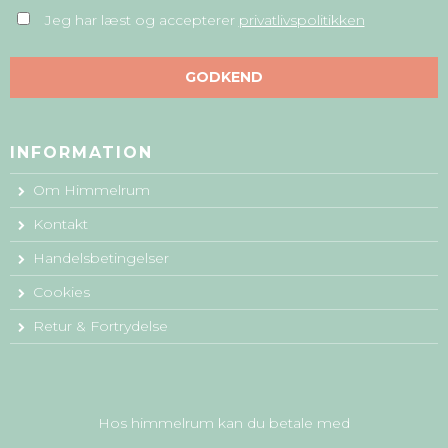
Jeg har læst og accepterer
privatlivspolitikken
GODKEND
INFORMATION
Om Himmelrum
Kontakt
Handelsbetingelser
Cookies
Retur & Fortrydelse
Hos himmelrum kan du betale med