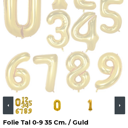
Folie Tal 0-9 35 Cm. / Guld