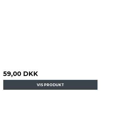
59,00 DKK
VIS PRODUKT