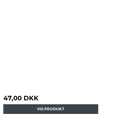
47,00 DKK
VIS PRODUKT