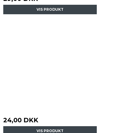
VIS PRODUKT
24,00 DKK
VIS PRODUKT