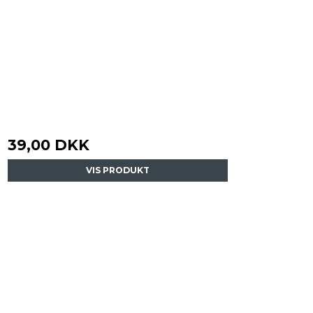
39,00 DKK
VIS PRODUKT