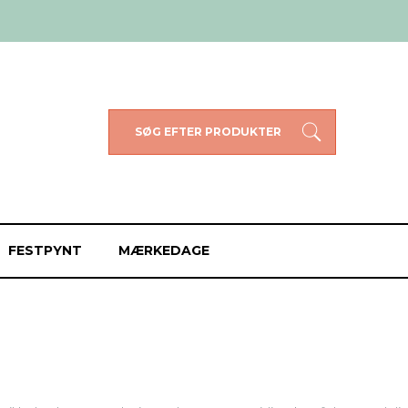
SØG EFTER PRODUKTER
FESTPYNT
MÆRKEDAGE