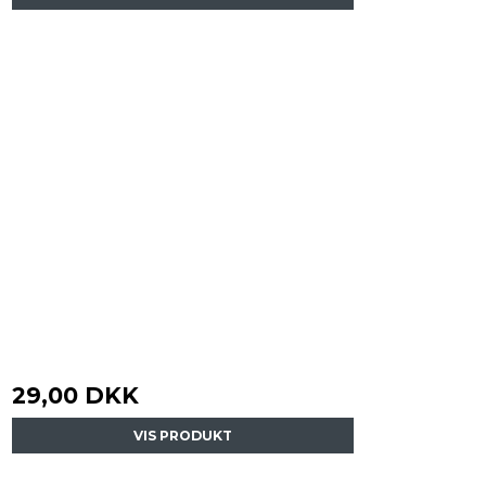
29,00 DKK
VIS PRODUKT