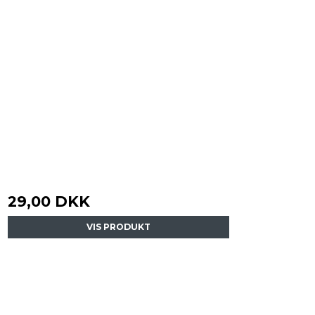
29,00 DKK
VIS PRODUKT