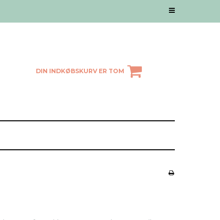
DIN INDKØBSKURV ER TOM