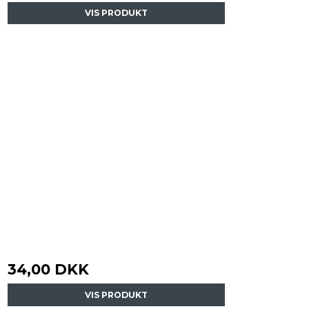
VIS PRODUKT
34,00 DKK
VIS PRODUKT