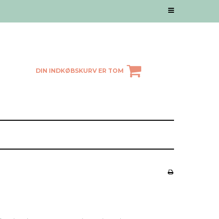
DIN INDKØBSKURV ER TOM