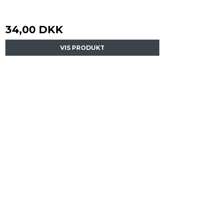
34,00 DKK
VIS PRODUKT