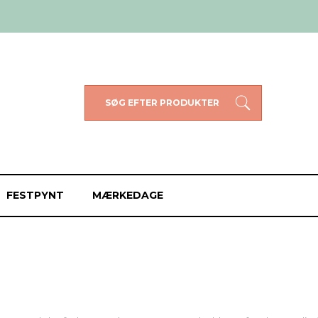
SØG EFTER PRODUKTER
FESTPYNT
MÆRKEDAGE