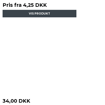
Pris fra
4,25 DKK
VIS PRODUKT
34,00 DKK