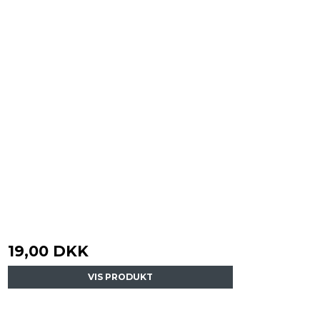
19,00 DKK
VIS PRODUKT