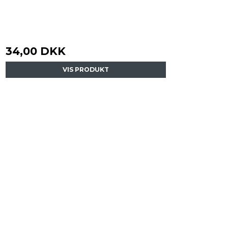
34,00 DKK
VIS PRODUKT