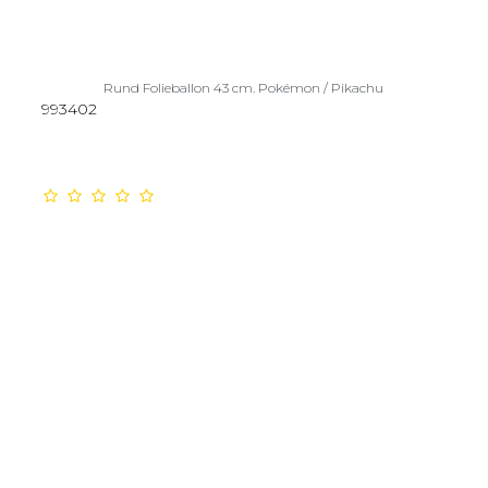
Rund Folieballon 43 cm. Pokémon / Pikachu
993402