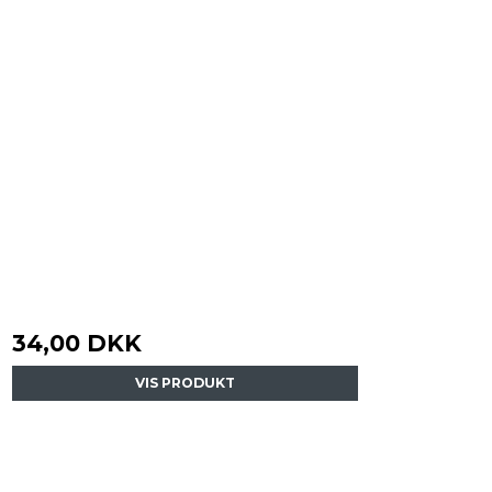
34,00 DKK
VIS PRODUKT