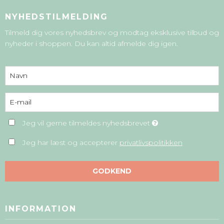
NYHEDSTILMELDING
Tilmeld dig vores nyhedsbrev og modtag eksklusive tilbud og
nyheder i shoppen. Du kan altid afmelde dig igen.
Jeg vil gerne tilmeldes nyhedsbrevet
Jeg har læst og accepterer
privatlivspolitikken
GODKEND
INFORMATION