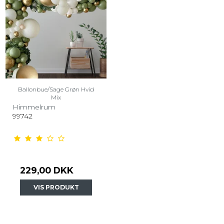
Ballonbue/Sage Grøn Hvid
Mix
Himmelrum
99742
229,00 DKK
VIS PRODUKT