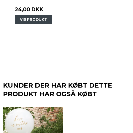
24,00 DKK
VIS PRODUKT
KUNDER DER HAR KØBT DETTE
PRODUKT HAR OGSÅ KØBT