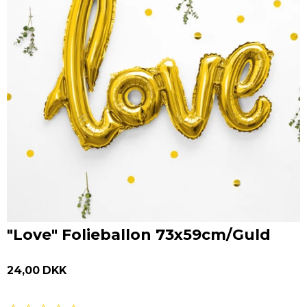
"Love" Folieballon 73x59cm/Guld
24,00 DKK