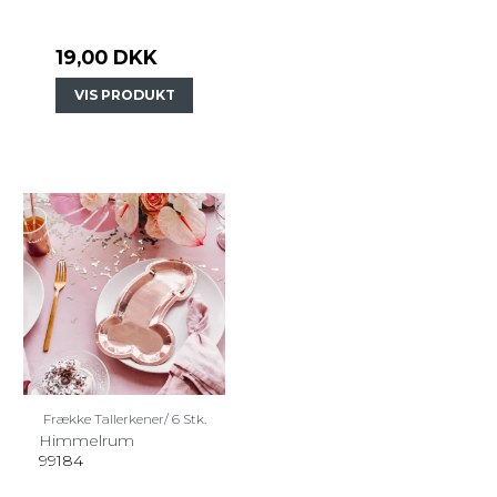
19,00 DKK
VIS PRODUKT
Frække Tallerkener/ 6 Stk.
Himmelrum
99184