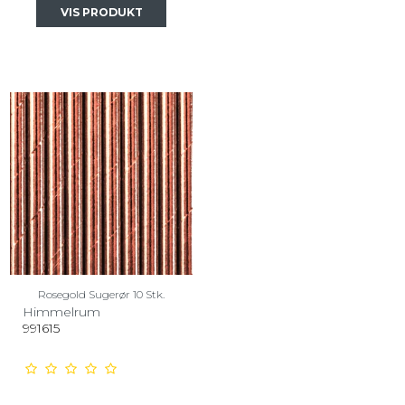
VIS PRODUKT
Rosegold Sugerør 10 Stk.
Himmelrum
991615