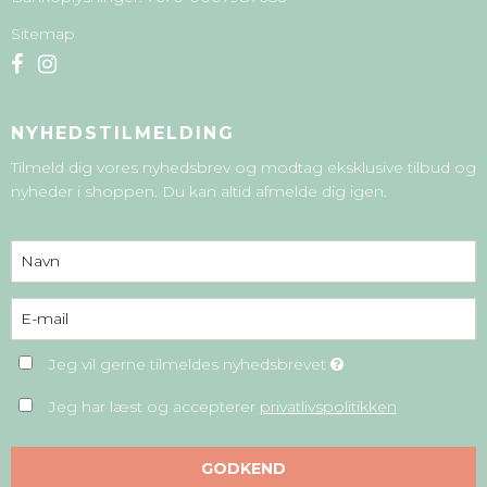
Sitemap
NYHEDSTILMELDING
Tilmeld dig vores nyhedsbrev og modtag eksklusive tilbud og
nyheder i shoppen. Du kan altid afmelde dig igen.
Jeg vil gerne tilmeldes nyhedsbrevet
Jeg har læst og accepterer
privatlivspolitikken
GODKEND