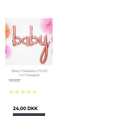
'Baby' Folieballon 73 x75
cm/ Rosegold
991957
24,00 DKK