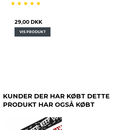
29,00 DKK
VIS PRODUKT
KUNDER DER HAR KØBT DETTE
PRODUKT HAR OGSÅ KØBT