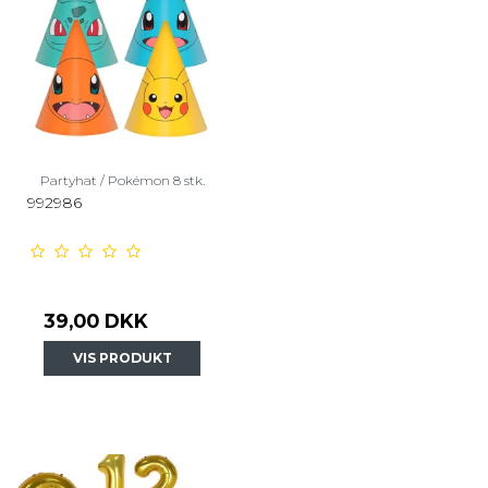
Partyhat / Pokémon 8 stk.
992986
39,00 DKK
VIS PRODUKT