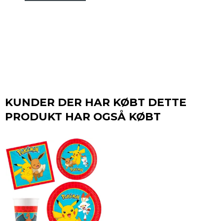
KUNDER DER HAR KØBT DETTE
PRODUKT HAR OGSÅ KØBT