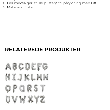
Der medfølger et lille pusterør til påfyldning med luft
Materiale: Folie
RELATEREDE PRODUKTER