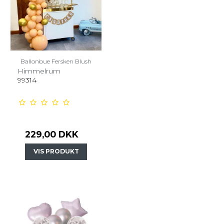
Ballonbue Fersken Blush
Himmelrum
99314
229,00 DKK
VIS PRODUKT