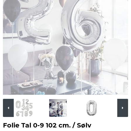
Folie Tal 0-9 102 cm. / Sølv