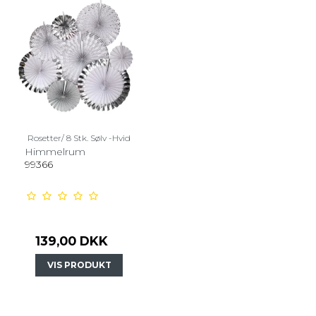
Rosetter/ 8 Stk. Sølv -Hvid
Himmelrum
99366
139,00 DKK
VIS PRODUKT