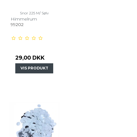
Snor 225 M/ Sølv
Himmelrum
99202
29,00 DKK
VIS PRODUKT