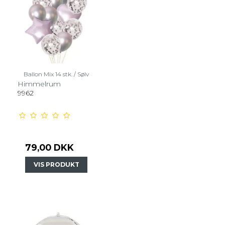
Ballon Mix 14 stk. / Sølv
Himmelrum
9962
79,00 DKK
VIS PRODUKT