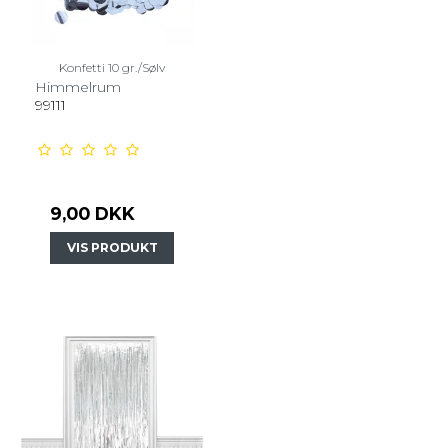
Konfetti 10 gr./Sølv
Himmelrum
99111
9,00 DKK
VIS PRODUKT