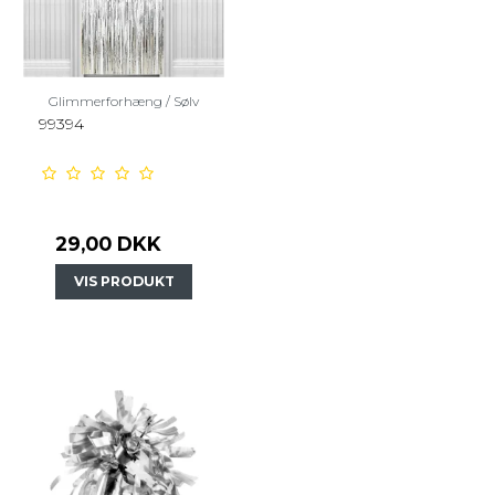
Glimmerforhæng / Sølv
99394
29,00 DKK
VIS PRODUKT