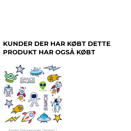
KUNDER DER HAR KØBT DETTE
PRODUKT HAR OGSÅ KØBT
Falske Tatoveringer "Space" /