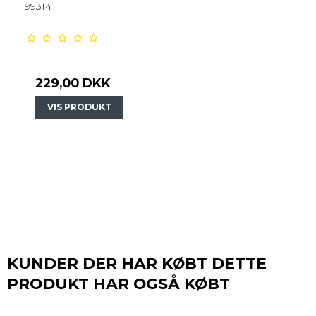
99314
229,00 DKK
VIS PRODUKT
KUNDER DER HAR KØBT DETTE
PRODUKT HAR OGSÅ KØBT