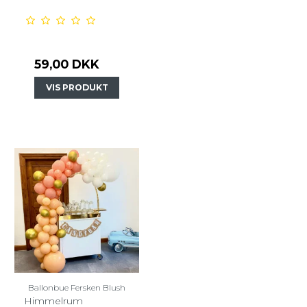
59,00 DKK
VIS PRODUKT
Ballonbue Fersken Blush
Himmelrum