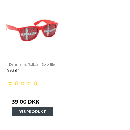
Danmarks Roligan Solbriller
99384
39,00 DKK
VIS PRODUKT