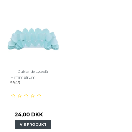
Guirlande Lyseblå
Himmelrum
9943
24,00 DKK
VIS PRODUKT