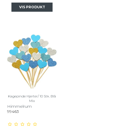
VIS PRODUKT
Kagepinde Hjerter/ 10 Stk. Blå
Mix
Himmelrum
99463