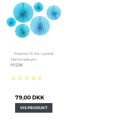
Rosetter/ 6 Stk. Lyseblå
Himmelrum
99226
79,00 DKK
VIS PRODUKT