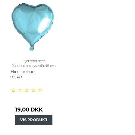
Hjerteformet
Folieballon/Lyseblå 45 cm.
Himmelrum
99149
19,00 DKK
VIS PRODUKT