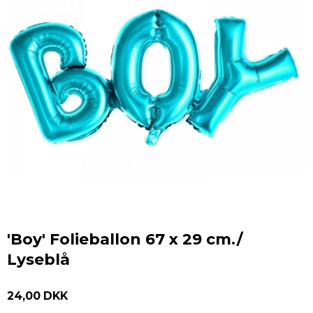
'Boy' Folieballon 67 x 29 cm./
Lyseblå
24,00 DKK