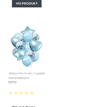
VIS PRODUKT
Ballon Mix 14 stk. / Lyseblå
Himmelrum
9970