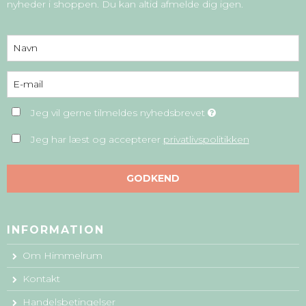
nyheder i shoppen. Du kan altid afmelde dig igen.
Jeg vil gerne tilmeldes nyhedsbrevet
Jeg har læst og accepterer
privatlivspolitikken
GODKEND
INFORMATION
Om Himmelrum
Kontakt
Handelsbetingelser