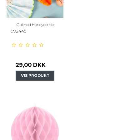
Gulerod Honeycomb
992445
29,00 DKK
VIS PRODUKT