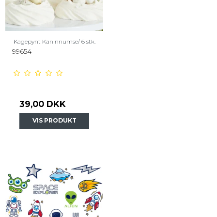
Kagepynt Kaninnumse/ 6 stk.
99654
39,00 DKK
VIS PRODUKT