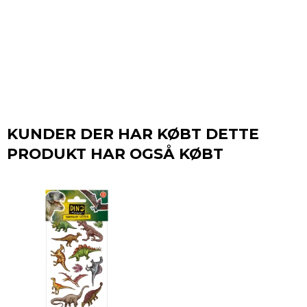
KUNDER DER HAR KØBT DETTE
PRODUKT HAR OGSÅ KØBT