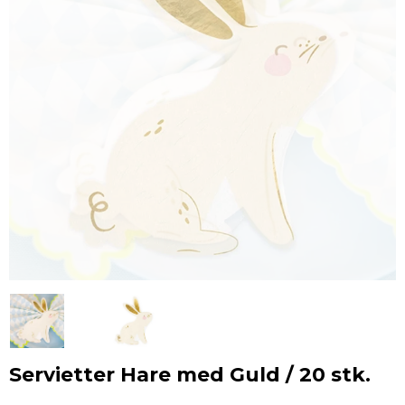
Servietter Hare med Guld / 20 stk.