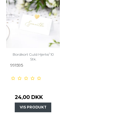
Bordkort Guld Hjerte/ 10
Stk.
991595
24,00 DKK
VIS PRODUKT