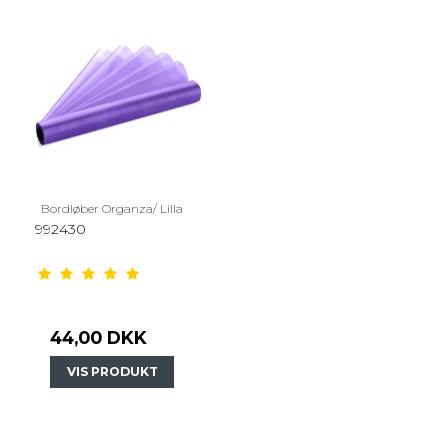
Bordløber Organza/ Lilla
992430
44,00 DKK
VIS PRODUKT