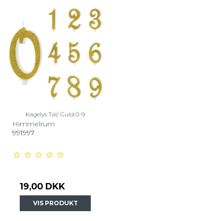
Kagelys Tal/ Guld 0-9
Himmelrum
991997
19,00 DKK
VIS PRODUKT