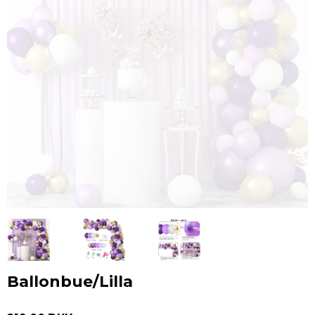
Ballonbue/Lilla