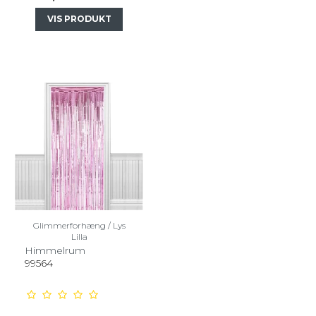
VIS PRODUKT
Glimmerforhæng / Lys
Lilla
Himmelrum
99564