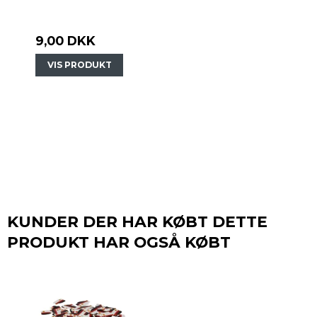
9,00 DKK
VIS PRODUKT
KUNDER DER HAR KØBT DETTE
PRODUKT HAR OGSÅ KØBT