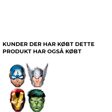
KUNDER DER HAR KØBT DETTE
PRODUKT HAR OGSÅ KØBT