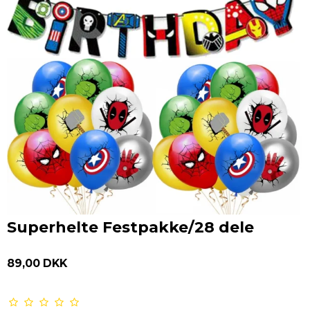
Superhelte Festpakke/28 dele
89,00 DKK