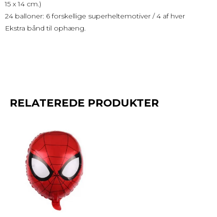
15 x 14 cm.)
24 balloner: 6 forskellige superheltemotiver / 4 af hver
Ekstra bånd til ophæng.
RELATEREDE PRODUKTER