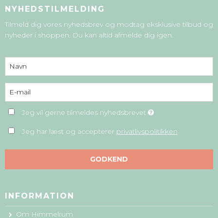
NYHEDSTILMELDING
Tilmeld dig vores nyhedsbrev og modtag eksklusive tilbud og
nyheder i shoppen. Du kan altid afmelde dig igen.
Jeg vil gerne tilmeldes nyhedsbrevet
Jeg har læst og accepterer
privatlivspolitikken
GODKEND
INFORMATION
Om Himmelrum