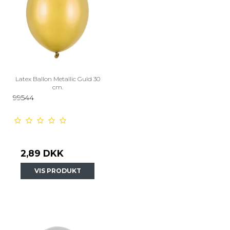
Latex Ballon Metallic Guld 30
cm.
99544
2,89 DKK
VIS PRODUKT