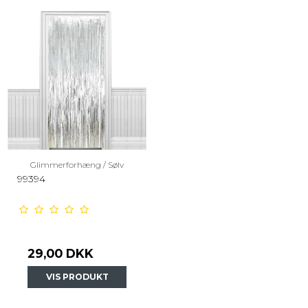
Glimmerforhæng / Sølv
99394
29,00 DKK
VIS PRODUKT