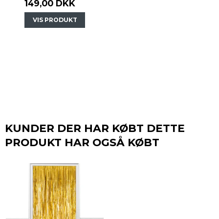
149,00 DKK
VIS PRODUKT
KUNDER DER HAR KØBT DETTE
PRODUKT HAR OGSÅ KØBT