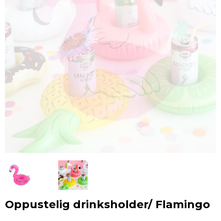
Oppustelig drinksholder/ Flamingo