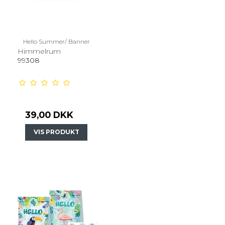
Hello Summer/ Banner
Himmelrum
99308
39,00 DKK
VIS PRODUKT