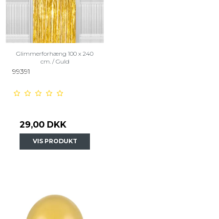
Glimmerforhæng 100 x 240
cm. / Guld
99391
29,00 DKK
VIS PRODUKT