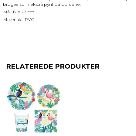
bruges som ekstra pynt på bordene.
Mål: 17 x 27 cm.
Materiale: PVC
RELATEREDE PRODUKTER