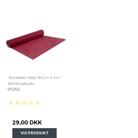
Bordløber Rød/ 28 Cm. X 4m.
Himmelrum
99292
29,00 DKK
VIS PRODUKT