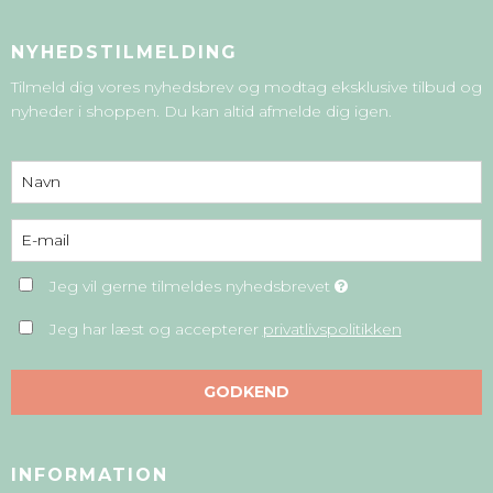
NYHEDSTILMELDING
Tilmeld dig vores nyhedsbrev og modtag eksklusive tilbud og
nyheder i shoppen. Du kan altid afmelde dig igen.
Jeg vil gerne tilmeldes nyhedsbrevet
Jeg har læst og accepterer
privatlivspolitikken
GODKEND
INFORMATION