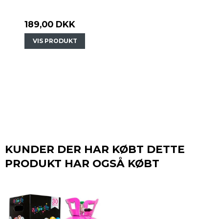
189,00 DKK
VIS PRODUKT
KUNDER DER HAR KØBT DETTE
PRODUKT HAR OGSÅ KØBT