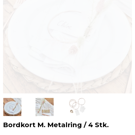
Bordkort M. Metalring / 4 Stk.