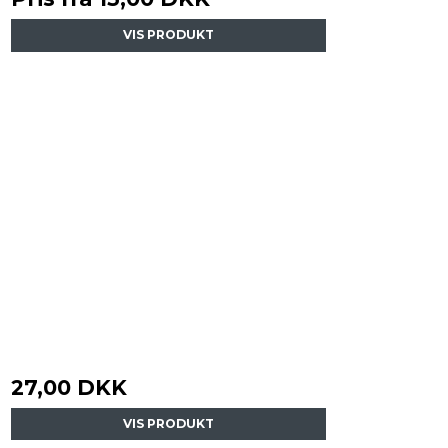
VIS PRODUKT
27,00 DKK
VIS PRODUKT