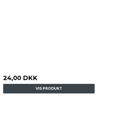
24,00 DKK
VIS PRODUKT