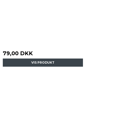
79,00 DKK
VIS PRODUKT