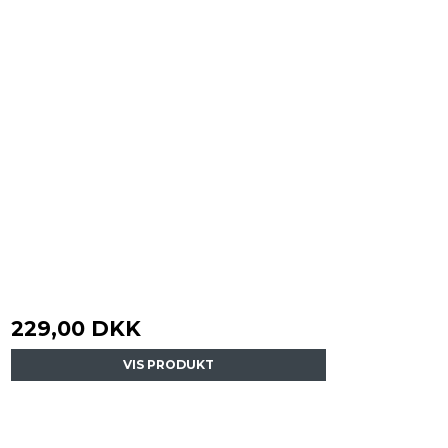
229,00 DKK
VIS PRODUKT