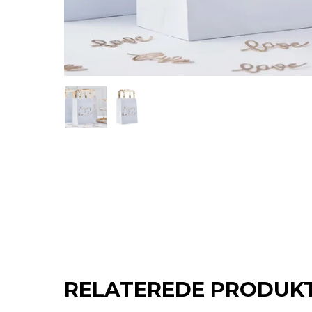
RELATEREDE PRODUK