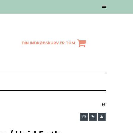
DIN INDKØBSKURV ER TOM