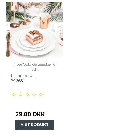
Rose Gold Gaveæske/ 10
Stk.
Himmelrum
99665
29,00 DKK
VIS PRODUKT