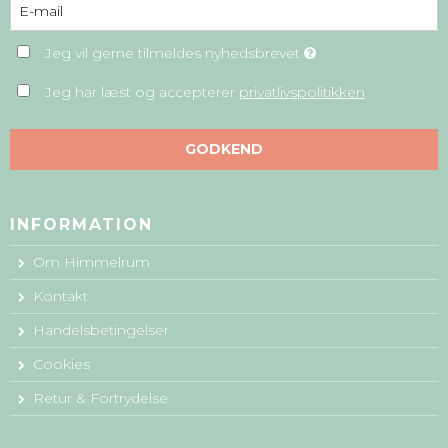
Jeg vil gerne tilmeldes nyhedsbrevet
Jeg har læst og accepterer
privatlivspolitikken
GODKEND
INFORMATION
Om Himmelrum
Kontakt
Handelsbetingelser
Cookies
Retur & Fortrydelse