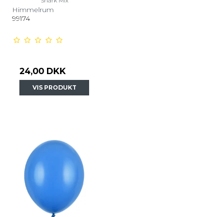
Shark Mix
Himmelrum
99174
24,00 DKK
VIS PRODUKT