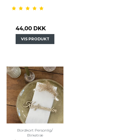
44,00 DKK
VIS PRODUKT
Bordkort Personlig/
Birketræ