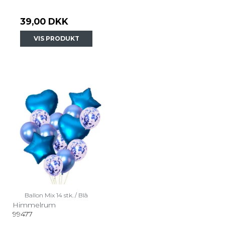
39,00 DKK
VIS PRODUKT
Ballon Mix 14 stk. / Blå
Himmelrum
99477