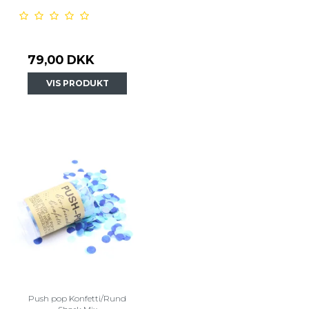
79,00 DKK
VIS PRODUKT
Push pop Konfetti/Rund