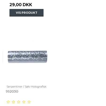
29,00 DKK
VIS PRODUKT
Serpentiner / Sølv Holografisk
992030