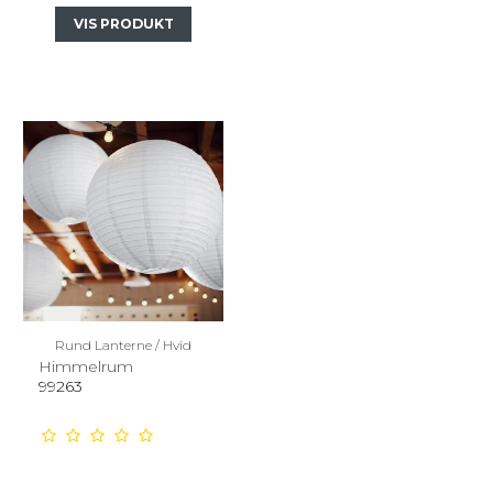
VIS PRODUKT
Rund Lanterne / Hvid
Himmelrum
99263