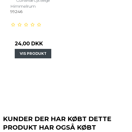
Guirlande Lys Beige
Himmelrum
99246
24,00 DKK
VIS PRODUKT
KUNDER DER HAR KØBT DETTE
PRODUKT HAR OGSÅ KØBT