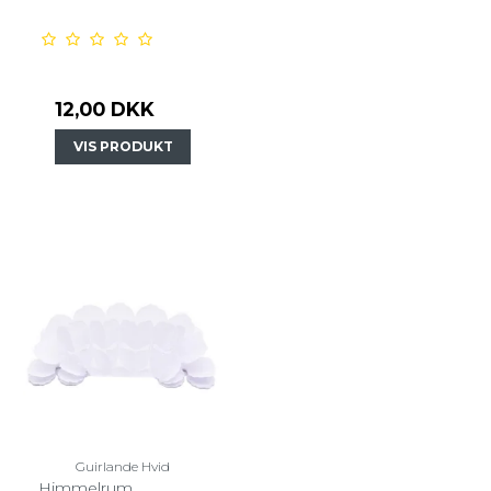
12,00 DKK
VIS PRODUKT
Guirlande Hvid
Himmelrum