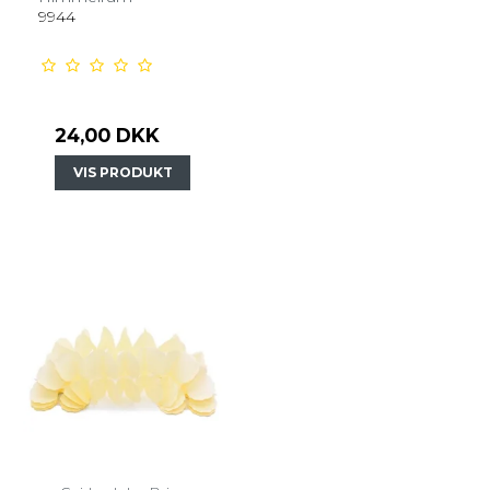
9944
24,00 DKK
VIS PRODUKT