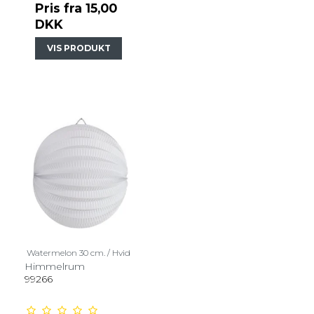
Pris fra
15,00
DKK
VIS PRODUKT
Watermelon 30 cm. / Hvid
Himmelrum
99266