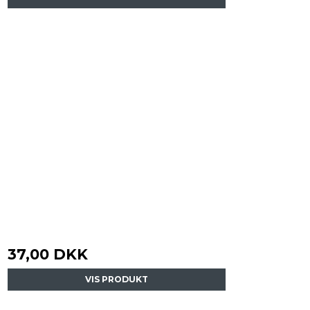
37,00 DKK
VIS PRODUKT