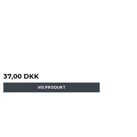
37,00 DKK
VIS PRODUKT