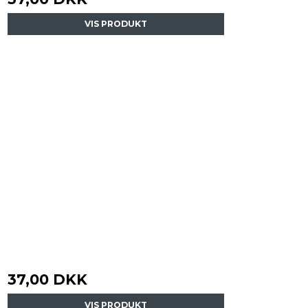
VIS PRODUKT
37,00 DKK
VIS PRODUKT